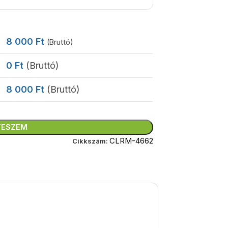
8 000
Ft
(Bruttó)
0
Ft
(Bruttó)
8 000
Ft
(Bruttó)
TESZEM
CLRM-4662
Cikkszám: