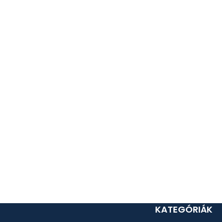
KATEGÓRIÁK