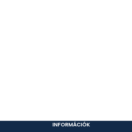
INFORMÁCIÓK