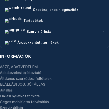
Okosóra, okos kiegészítők
Tartozékok
Szerviz árlista
Árcsökkentett termékek
INFORMÁCIÓK
ÁSZF, ADATVÉDELEM
Adatkezelési tájékoztató
Általános szerződési feltételek
ELÁLLÁSI JOG, JÓTÁLLÁS
Jótállás
Elállási nyilatkozat minta
Céges mobilflotta felvásárlás
Szerviz árlista