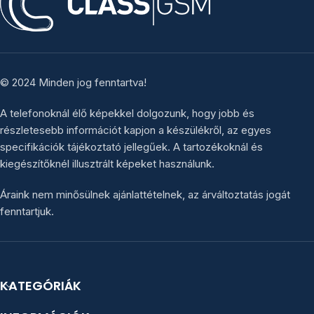
© 2024 Minden jog fenntartva!
A telefonoknál élő képekkel dolgozunk, hogy jobb és
részletesebb információt kapjon a készülékről, az egyes
specifikációk tájékoztató jellegűek. A tartozékoknál és
kiegészítőknél illusztrált képeket használunk.
Áraink nem minősülnek ajánlattételnek, az árváltoztatás jogát
fenntartjuk.
KATEGÓRIÁK