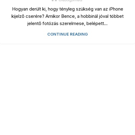
Hogyan derült ki, hogy tényleg szükség van az iPhone
kijelző cserére? Amikor Bence, a hobbinál jóval többet
jelentő fotózás szerelmese, belépett...
CONTINUE READING