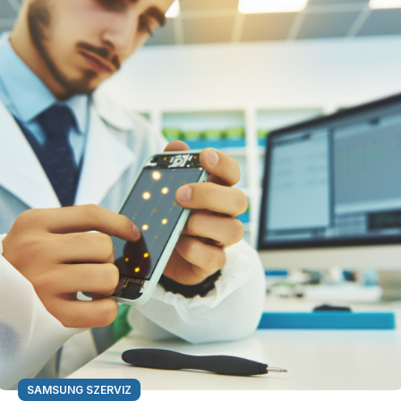
SAMSUNG SZERVIZ