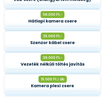
59.000 Ft.-
Hátlapi kamera csere
35.000 Ft.-
Szenzor kábel csere
39.000 Ft.-
Vezeték nélküli töltés javítás
15.000 Ft / db
Kamera plexi csere