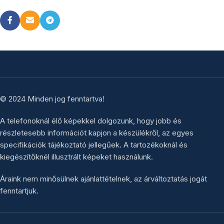
© 2024 Minden jog fenntartva!
A telefonoknál élő képekkel dolgozunk, hogy jobb és
részletesebb információt kapjon a készülékről, az egyes
specifikációk tájékoztató jellegűek. A tartozékoknál és
kiegészítőknél illusztrált képeket használunk.
Áraink nem minősülnek ajánlattételnek, az árváltoztatás jogát
fenntartjuk.