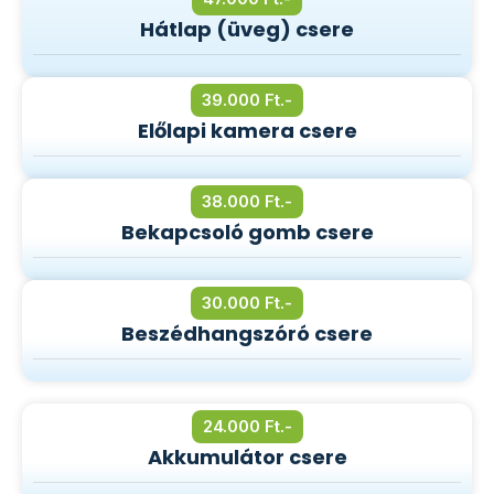
Hátlap (üveg) csere
39.000 Ft.-
Előlapi kamera csere
38.000 Ft.-
Bekapcsoló gomb csere
30.000 Ft.-
Beszédhangszóró csere
24.000 Ft.-
Akkumulátor csere