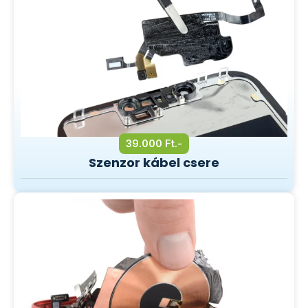
39.000 Ft.-
Szenzor kábel csere