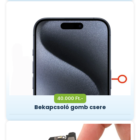
40.000 Ft.-
Bekapcsoló gomb csere