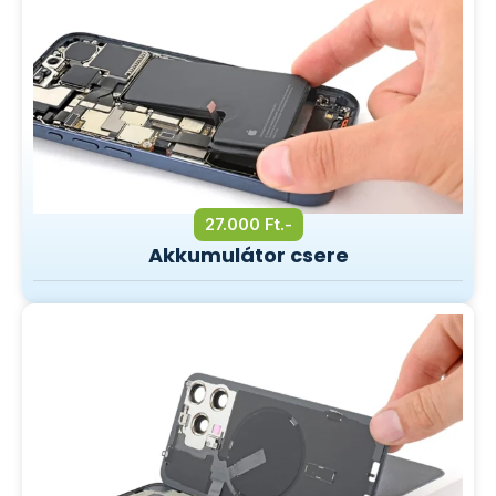
27.000 Ft.-
Akkumulátor csere