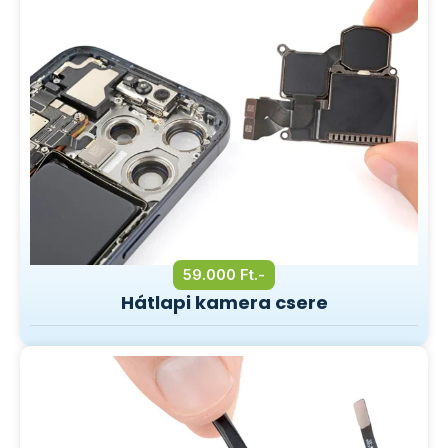
59.000 Ft.-
Hátlapi kamera csere