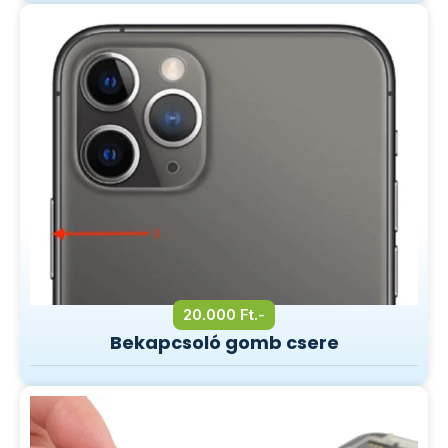
20.000 Ft.-
Bekapcsoló gomb csere