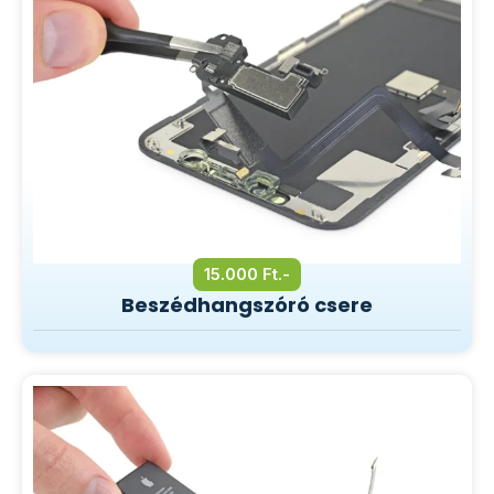
15.000 Ft.-
Beszédhangszóró csere