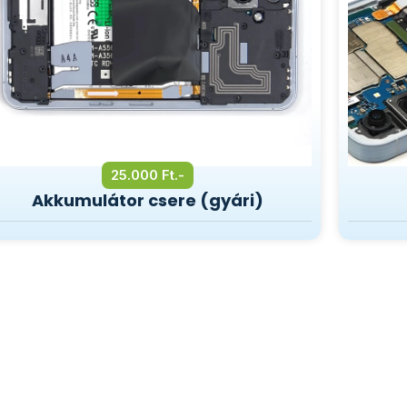
25.000 Ft.-
Akkumulátor csere (gyári)