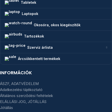
Tabletek
Laptopok
Okosóra, okos kiegészítők
Tartozékok
Szerviz árlista
Árcsökkentett termékek
INFORMÁCIÓK
ÁSZF, ADATVÉDELEM
Adatkezelési tájékoztató
Általános szerződési feltételek
ELÁLLÁSI JOG, JÓTÁLLÁS
Jótállás