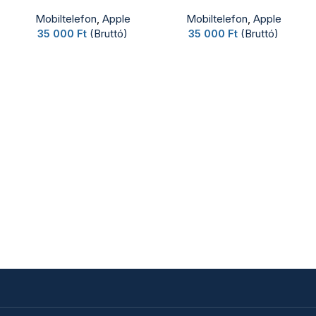
Mobiltelefon
,
Apple
Mobiltelefon
,
Apple
35 000
Ft
(Bruttó)
35 000
Ft
(Bruttó)