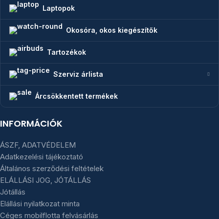
Laptopok
Okosóra, okos kiegészítők
Tartozékok
Szerviz árlista
Árcsökkentett termékek
INFORMÁCIÓK
ÁSZF, ADATVÉDELEM
Adatkezelési tájékoztató
Általános szerződési feltételek
ELÁLLÁSI JOG, JÓTÁLLÁS
Jótállás
Elállási nyilatkozat minta
Céges mobilflotta felvásárlás