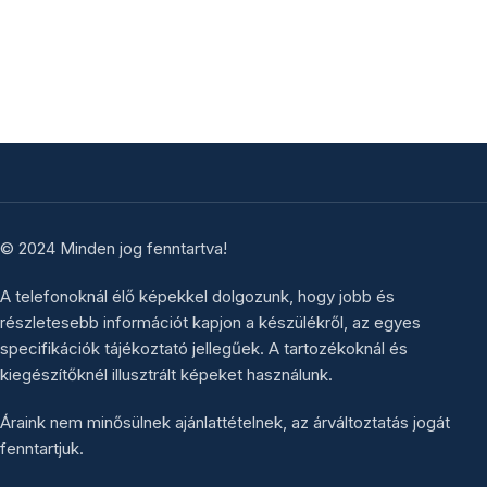
© 2024 Minden jog fenntartva!
A telefonoknál élő képekkel dolgozunk, hogy jobb és
részletesebb információt kapjon a készülékről, az egyes
specifikációk tájékoztató jellegűek. A tartozékoknál és
kiegészítőknél illusztrált képeket használunk.
Áraink nem minősülnek ajánlattételnek, az árváltoztatás jogát
fenntartjuk.