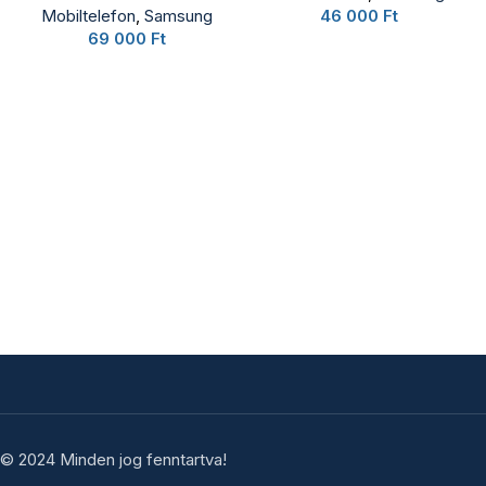
Mobiltelefon
,
Samsung
46 000
Ft
69 000
Ft
© 2024 Minden jog fenntartva!