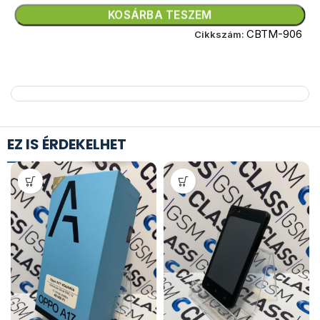
KOSÁRBA TESZEM
CBTM-906
Cikkszám:
EZ IS ÉRDEKELHET