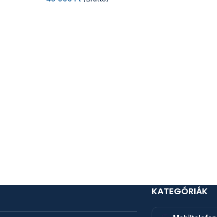
KATEGÓRIÁK