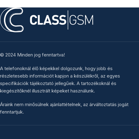
© 2024 Minden jog fenntartva!
A telefonoknál élő képekkel dolgozunk, hogy jobb és
részletesebb információt kapjon a készülékről, az egyes
specifikációk tájékoztató jellegűek. A tartozékoknál és
kiegészítőknél illusztrált képeket használunk.
Áraink nem minősülnek ajánlattételnek, az árváltoztatás jogát
fenntartjuk.