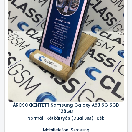
ÁRCSÖKKENTETT Samsung Galaxy A53 5G 6GB
128GB
Normál · Kétkártyás (Dual SIM) · Kék
Mobiltelefon
,
Samsung